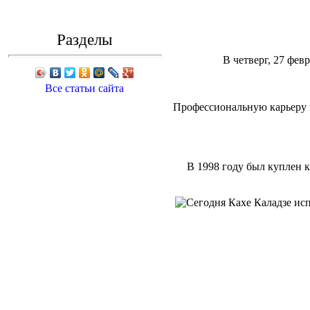
Разделы
В четверг, 27 фев
Все статьи сайта
Профессиональную карьеру н
В 1998 году был куплен 