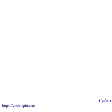
Сайт 
https://vashaspina.ru/