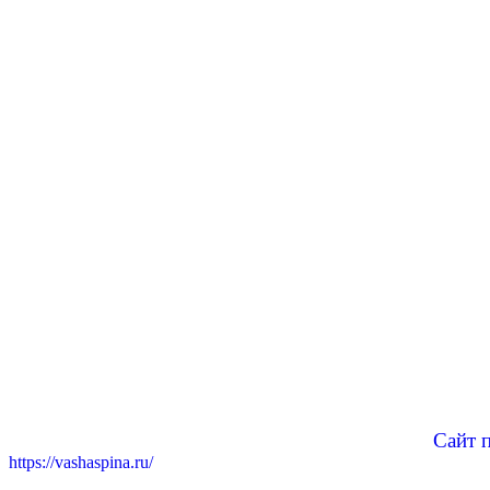
Сайт 
https://vashaspina.ru/