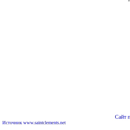
Сайт 
Источник www.saintclements.net